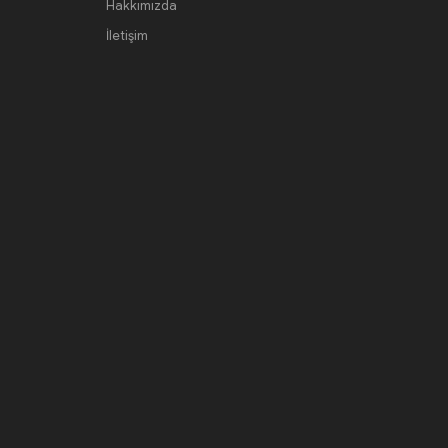
Hakkımızda
İletişim